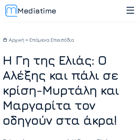
Mediatime
Αρχική
»
Επόμενα Επεισόδια
Η Γη της Ελιάς: Ο
Αλέξης και πάλι σε
κρίση-Μυρτάλη και
Μαργαρίτα τον
οδηγούν στα άκρα!