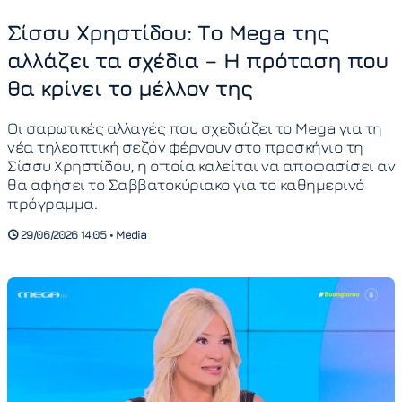
Σίσσυ Χρηστίδου: Το Mega της
αλλάζει τα σχέδια – Η πρόταση που
θα κρίνει το μέλλον της
Οι σαρωτικές αλλαγές που σχεδιάζει το Mega για τη
νέα τηλεοπτική σεζόν φέρνουν στο προσκήνιο τη
Σίσσυ Χρηστίδου, η οποία καλείται να αποφασίσει αν
θα αφήσει το Σαββατοκύριακο για το καθημερινό
πρόγραμμα.
29/06/2026 14:05 • Media