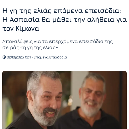
Η γη της ελιάς επόμενα επεισόδια:
Η Ασπασία θα μάθει την αλήθεια για
τον Κίμωνα
Αποκαλύψεις για τα επερχόμενα επεισόδια της
σειράς «η γη της ελιάς»
02/10/2025 13:11 • Επόμενα Επεισόδια