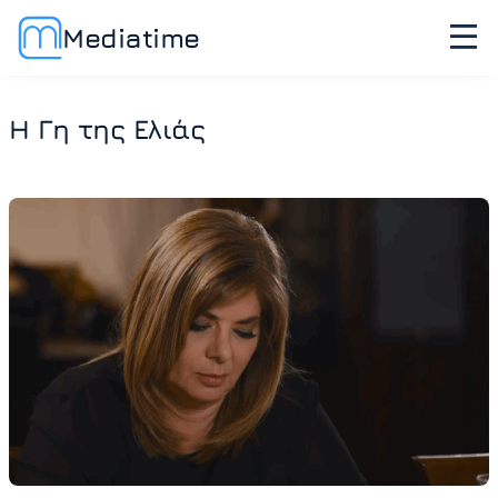
Mediatime
Η Γη της Ελιάς