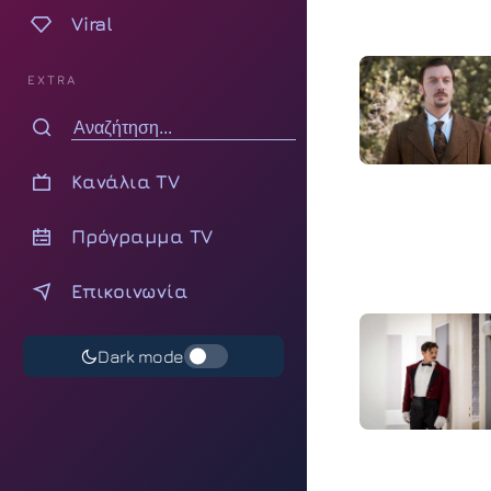
Viral
EXTRA
Κανάλια TV
Πρόγραμμα TV
Επικοινωνία
Dark mode