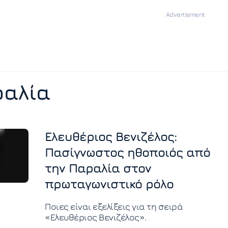
ραλία
Ελευθέριος Βενιζέλος:
Πασίγνωστος ηθοποιός από
την Παραλία στον
πρωταγωνιστικό ρόλο
Ποιες είναι εξελίξεις για τη σειρά
«Ελευθέριος Βενιζέλος».