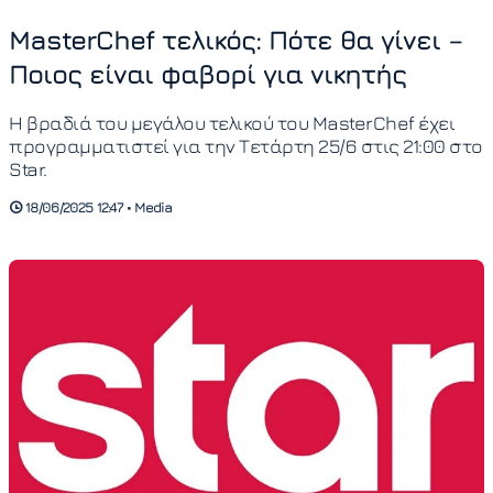
MasterChef τελικός: Πότε θα γίνει –
Ποιος είναι φαβορί για νικητής
Η βραδιά του μεγάλου τελικού του MasterChef έχει
προγραμματιστεί για την Τετάρτη 25/6 στις 21:00 στο
Star.
18/06/2025 12:47 • Media