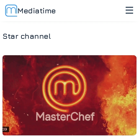
Mediatime
Star channel