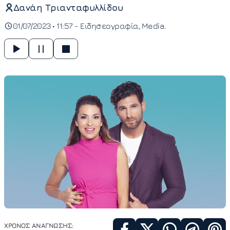
Δανάη Τριανταφυλλίδου
01/07/2023 • 11:57 -
Ειδησεογραφία
Media
ΧΡΟΝΟΣ ΑΝΑΓΝΩΣΗΣ: