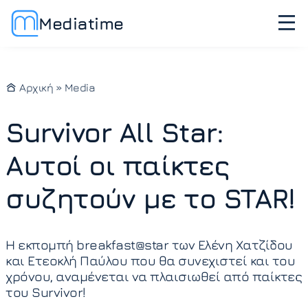
Mediatime
Αρχική
»
Media
Survivor All Star:
Αυτοί οι παίκτες
συζητούν με το STAR!
Η εκπομπή breakfast@star των Ελένη Χατζίδου
και Ετεοκλή Παύλου που θα συνεχιστεί και του
χρόνου, αναμένεται να πλαισιωθεί από παίκτες
του Survivor!