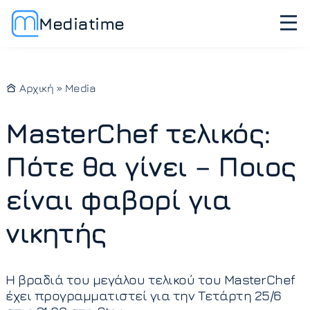
Mediatime
Αρχική
»
Media
MasterChef τελικός:
Πότε θα γίνει – Ποιος
είναι φαβορί για
νικητής
Η βραδιά του μεγάλου τελικού του MasterChef
έχει προγραμματιστεί για την Τετάρτη 25/6