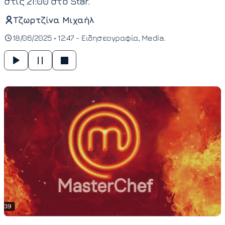
στις 21:00 στο Star.
Τζωρτζίνα Μιχαήλ
18/06/2025 • 12:47 -
Ειδησεογραφία
Media