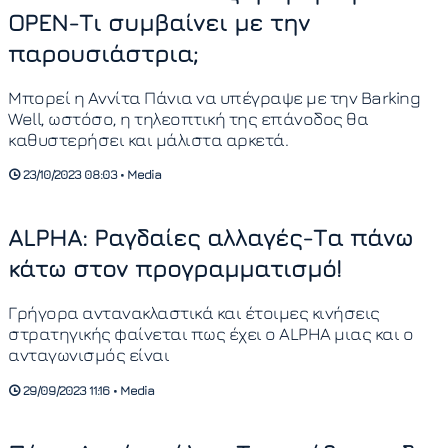
OPEN-Τι συμβαίνει με την
παρουσιάστρια;
Μπορεί η Αννίτα Πάνια να υπέγραψε με την Barking
Well, ωστόσο, η τηλεοπτική της επάνοδος θα
καθυστερήσει και μάλιστα αρκετά.
23/10/2023 08:03 • Media
ALPHA: Ραγδαίες αλλαγές-Τα πάνω
κάτω στον προγραμματισμό!
Γρήγορα αντανακλαστικά και έτοιμες κινήσεις
στρατηγικής φαίνεται πως έχει ο ALPHA μιας και ο
ανταγωνισμός είναι
29/09/2023 11:16 • Media