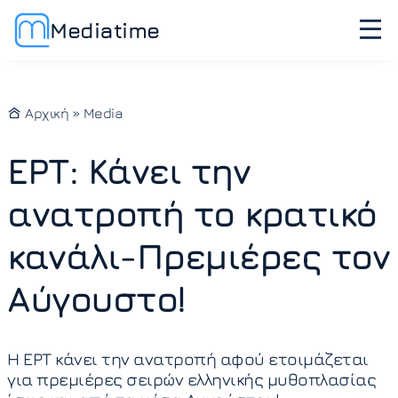
Mediatime
Αρχική
»
Media
ΕΡΤ: Κάνει την
ανατροπή το κρατικό
κανάλι-Πρεμιέρες τον
Αύγουστο!
Η ΕΡΤ κάνει την ανατροπή αφού ετοιμάζεται
για πρεμιέρες σειρών ελληνικής μυθοπλασίας