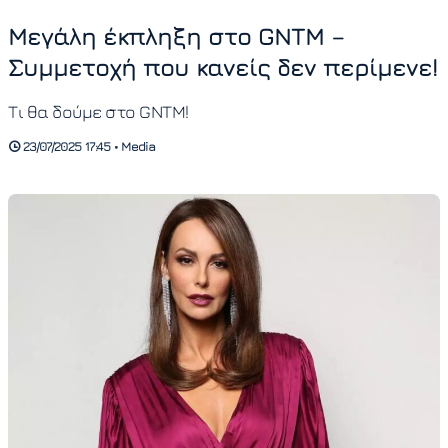
Μεγάλη έκπληξη στο GNTM –
Συμμετοχή που κανείς δεν περίμενε!
Τι θα δούμε στο GNTM!
23/07/2025 17:45 • Media