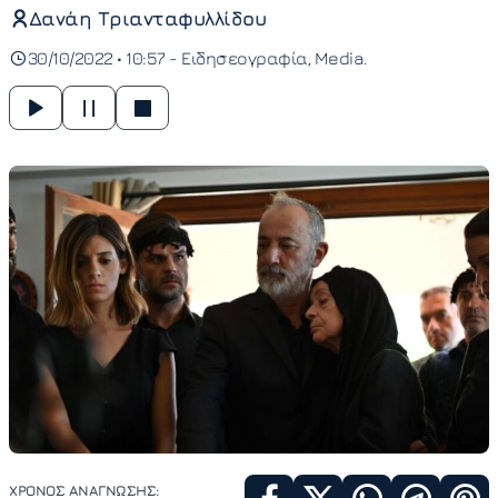
Δανάη Τριανταφυλλίδου
30/10/2022 • 10:57 -
Ειδησεογραφία
Media
ΧΡΟΝΟΣ ΑΝΑΓΝΩΣΗΣ: