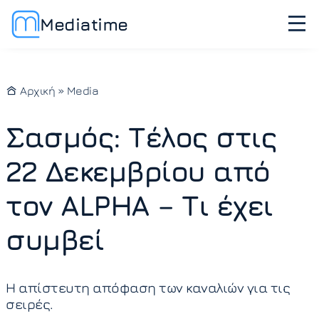
Mediatime
Αρχική
»
Media
Σασμός: Τέλος στις
22 Δεκεμβρίου από
τον ALPHA – Τι έχει
συμβεί
Η απίστευτη απόφαση των καναλιών για τις
σειρές.