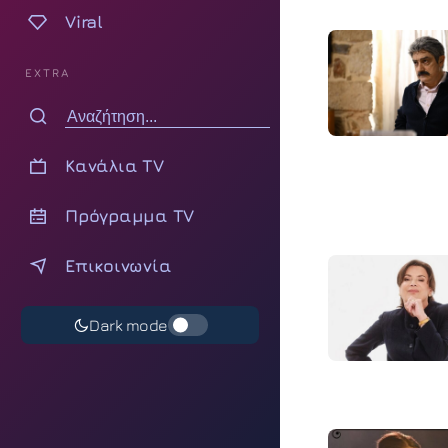
Viral
EXTRA
Κανάλια TV
Πρόγραμμα TV
Επικοινωνία
Dark mode