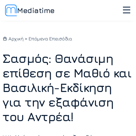
Mediatime
Αρχική
»
Επόμενα Επεισόδια
Σασμός: Θανάσιμη
επίθεση σε Μαθιό και
Βασιλική-Εκδίκηση
για την εξαφάνιση
του Αντρέα!