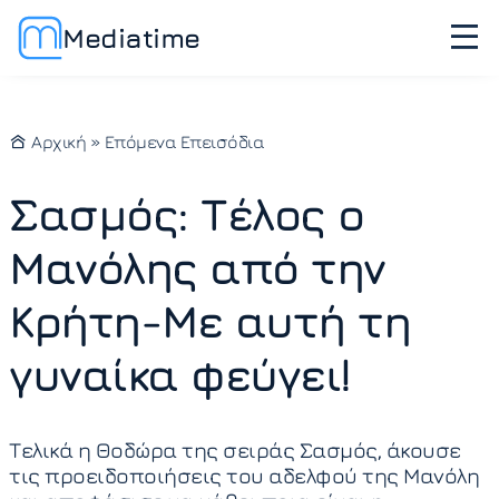
Mediatime
Αρχική
»
Επόμενα Επεισόδια
Σασμός: Τέλος ο
Μανόλης από την
Κρήτη-Με αυτή τη
γυναίκα φεύγει!
Τελικά η Θοδώρα της σειράς Σασμός, άκουσε
τις προειδοποιήσεις του αδελφού της Μανόλη