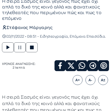
Η σειρά Σασμός είναι γεγονός πως έχει όχι
απλά το δικό της κοινό αλλά και φανατικούς
τηλεθεατές που περιμένουν πώς και πως το
επόμενο
Στέφανος Μάργαρης
03/11/2022 • 08:51 -
Ειδησεογραφία
Επόμενα Επεισόδια
ΧΡΟΝΟΣ ΑΝΑΓΝΩΣΗΣ:
2 λεπτά
A+
A-
A±
Η σειρά Σασμός είναι γεγονός πως έχει όχι
απλά το δικό της κοινό αλλά και φανατικούς
τηλεθεατές που περιμένουν πώς και πως το