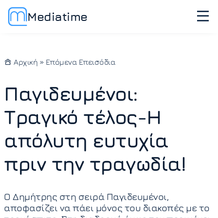
Mediatime
Αρχική
»
Επόμενα Επεισόδια
Παγιδευμένοι:
Τραγικό τέλος-Η
απόλυτη ευτυχία
πριν την τραγωδία!
Ο Δημήτρης στη σειρά Παγιδευμένοι,
αποφασίζει να πάει μόνος του διακοπές με το