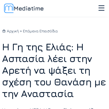
Mediatime
Αρχική
»
Επόμενα Επεισόδια
H Γη της Ελιάς: Η
Ασπασία λέει στην
Αρετή να ψάξει τη
σχέση του Θανάση με
την Αναστασία