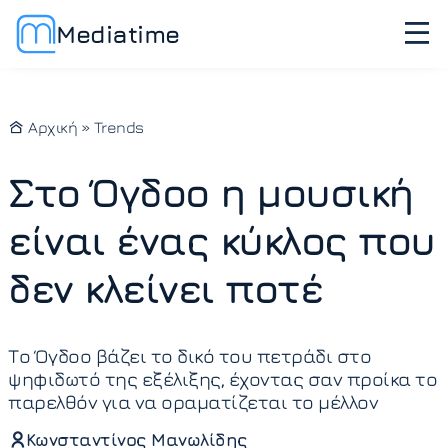
Mediatime
Αρχική
»
Trends
Στο Όγδοο η μουσική
είναι ένας κύκλος που
δεν κλείνει ποτέ
Το Όγδοο βάζει το δικό του πετράδι στο
ψηφιδωτό της εξέλιξης, έχοντας σαν προίκα το
παρελθόν για να οραματίζεται το μέλλον
Κωνσταντίνος Μανωλίδης