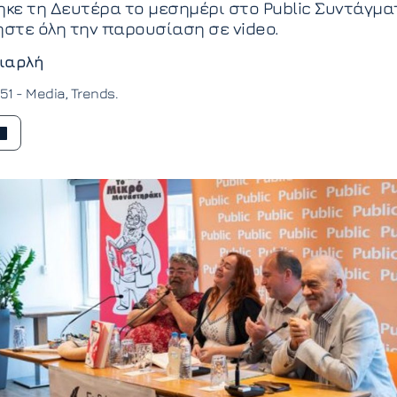
κε τη Δευτέρα το μεσημέρι στο Public Συντάγμα
στε όλη την παρουσίαση σε video.
ιαρλή
:51 -
Media
Trends