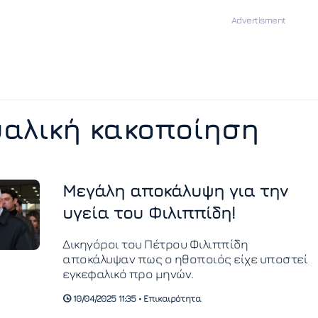
αλική κακοποίηση
Μεγάλη αποκάλυψη για την
υγεία του Φιλιππίδη!
Δικηγόροι του Πέτρου Φιλιππίδη
αποκάλυψαν πως ο ηθοποιός είχε υποστεί
εγκεφαλικό προ μηνών.
10/04/2025 11:35 • Επικαιρότητα