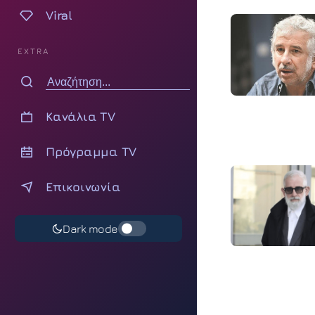
Viral
EXTRA
Κανάλια TV
Πρόγραμμα TV
Επικοινωνία
Dark mode