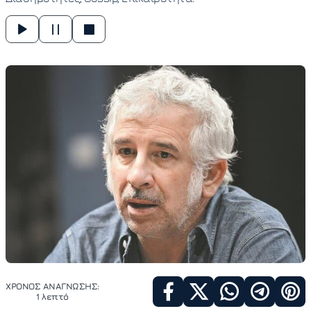
ΧΡΟΝΟΣ ΑΝΑΓΝΩΣΗΣ:
1 λεπτό