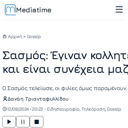
Mediatime
Αρχική
»
Gossip
Σασμός: Έγιναν κολλητ
και είναι συνέχεια μαζ
Ο Σασμός τελείωσε, οι φιλίες όμως παραμένουν.
Δανάη Τριανταφυλλίδου
12/08/2024 • 20:22 -
Ειδησεογραφία
Τηλεόραση
Gossip