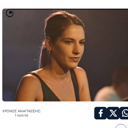
ΧΡΟΝΟΣ ΑΝΑΓΝΩΣΗΣ:
1 λεπτό