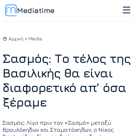
Mediatime
Αρχική
»
Media
Σασμός: Το τέλος της
Βασιλικής θα είναι
διαφορετικό απ’ όσα
ξέραμε
Σασμός: Λίγο πριν τον «Σασμό» μεταξύ
Βρουλάκηδων και Σταματάκηδων, ο Νίκος