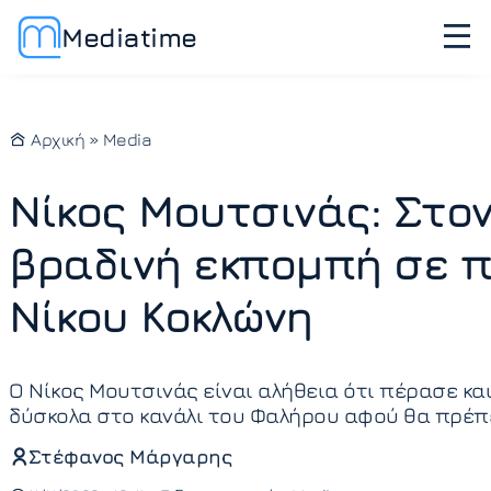
Mediatime
Αρχική
»
Media
Νίκος Μουτσινάς: Στο
βραδινή εκπομπή σε 
Νίκου Κοκλώνη
Ο Νίκος Μουτσινάς είναι αλήθεια ότι πέρασε και
δύσκολα στο κανάλι του Φαλήρου αφού θα πρέπ
Στέφανος Μάργαρης