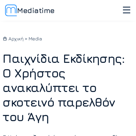
Mediatime
Αρχική
»
Media
Παιχνίδια Εκδίκησης:
Ο Χρήστος
ανακαλύπτει το
σκοτεινό παρελθόν
του Άγη