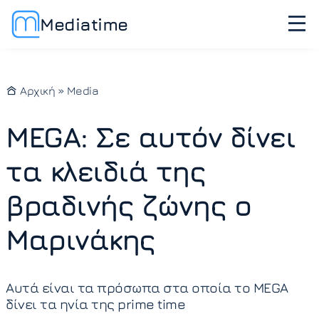
Mediatime
Αρχική
»
Media
MEGA: Σε αυτόν δίνει
τα κλειδιά της
βραδινής ζώνης ο
Μαρινάκης
Αυτά είναι τα πρόσωπα στα οποία το MEGA
δίνει τα ηνία της prime time