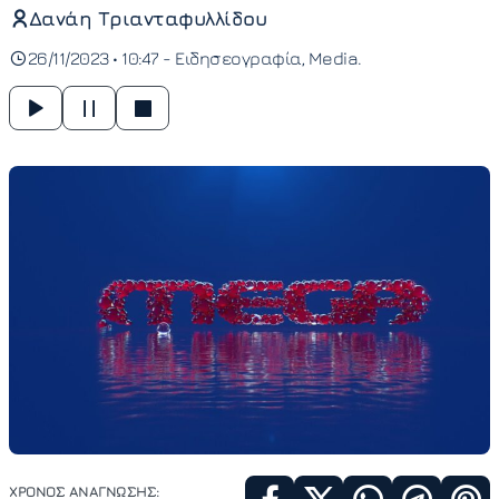
Δανάη Τριανταφυλλίδου
26/11/2023 • 10:47 -
Ειδησεογραφία
Media
ΧΡΟΝΟΣ ΑΝΑΓΝΩΣΗΣ: