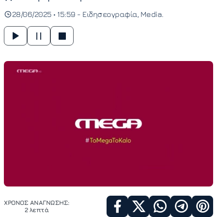
28/06/2025 • 15:59 -
Ειδησεογραφία
Media
ΧΡΟΝΟΣ ΑΝΑΓΝΩΣΗΣ:
2 λεπτά