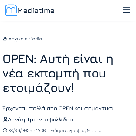
Mediatime
Αρχική
»
Media
OPEN: Αυτή είναι η
νέα εκπομπή που
ετοιμάζουν!
Έρχονται πολλά στο OPEN και σημαντικά!
Δανάη Τριανταφυλλίδου
28/06/2025 • 11:00 -
Ειδησεογραφία
Media