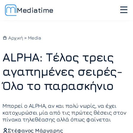
Mediatime
Αρχική
»
Media
ALPHA: Τέλος τρεις
αγαπημένες σειρές-
Όλο το παρασκήνιο
Μπορεί ο ALPHA, αν και πολύ νωρίς, να έχει
κατοχυρώσει μία από τις πρώτες θέσεις στον
πίνακα τηλεθέασης αλλά όπως φαίνεται
Στέφανος Μάργαρης