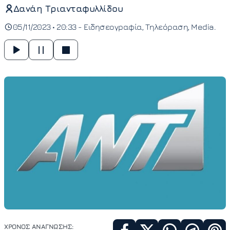
Δανάη Τριανταφυλλίδου
05/11/2023 • 20:33 -
Ειδησεογραφία
Τηλεόραση
Media
ΧΡΟΝΟΣ ΑΝΑΓΝΩΣΗΣ: