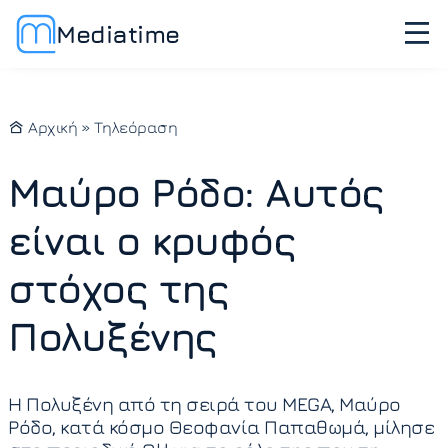
Mediatime
Αρχική
»
Τηλεόραση
Μαύρο Ρόδο: Αυτός
είναι ο κρυφός
στόχος της
Πολυξένης
Η Πολυξένη από τη σειρά του MEGA, Μαύρο
Ρόδο, κατά κόσμο Θεοφανία Παπαθωμά, μίλησε