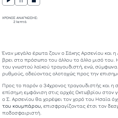
ΧΡΟΝΟΣ ΑΝΑΓΝΩΣΗΣ:
2 λεπτά
Έναν μεγάλο έρωτα ζουν ο Σάκης Αρσενίου και η 
βρει στο πρόσωπο του άλλου το άλλο μισό του. 
του γνωστού λαϊκού τραγουδιστή, ενώ, σύμφωνα
ρυθμούς, οδεύοντας ολοταχώς προς την επισημ
Προς το παρόν ο 34χρονος τραγουδιστής και η 
επίσημη εμφάνιση στις αρχές Οκτωβρίου στον 
ο Σ. Αρσενίου θα χορέψει τον χoρό του Ησαϊα ό
του κουμπάρου,
επισφραγίζοντας έτσι τον δεσμ
ποδοσφαιριστή.