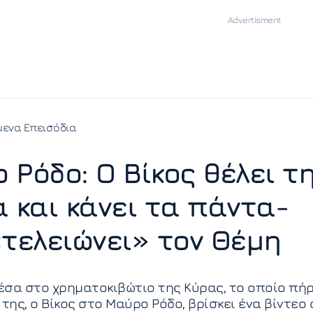
ενα Επεισόδια
 Ρόδο: Ο Βίκος θέλει τ
α και κάνει τα πάντα-
«τελειώνει» τον Θέμη
σα στο χρηματοκιβώτιο της Κύρας, το οποίο πή
 της, ο Βίκος στο Μαύρο Ρόδο, βρίσκει ένα βίντεο