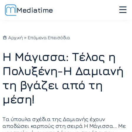
Mediatime
Αρχική
»
Επόμενα Επεισόδια
Η Μάγισσα: Τέλος η
Πολυξένη-Η Δαμιανή
τη βγάζει από τη
μέση!
Τα ύπουλα σχέδια της Δαμιανής έχουν
αποδώσει καρπούς στη σειρά Η Μάγισσα... Με