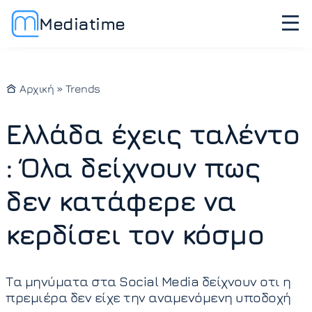
Mediatime
Αρχική
»
Trends
Ελλάδα έχεις ταλέντο
: Όλα δείχνουν πως
δεν κατάφερε να
κερδίσει τον κόσμο
Τα μηνύματα στα Social Media δείχνουν οτι η
πρεμιέρα δεν είχε την αναμενόμενη υποδοχή