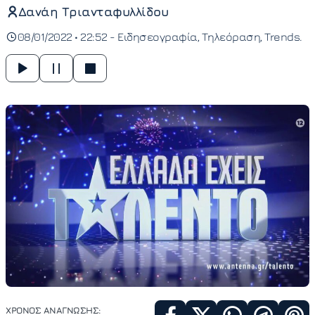
Δανάη Τριανταφυλλίδου
08/01/2022 • 22:52 -
Ειδησεογραφία
Τηλεόραση
Trends
ΧΡΟΝΟΣ ΑΝΑΓΝΩΣΗΣ: