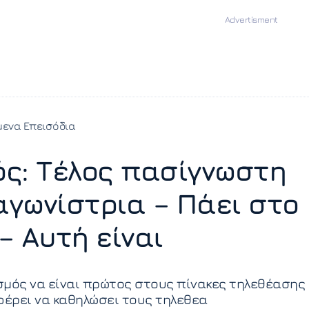
ενα Επεισόδια
ς: Τέλος πασίγνωστη
γωνίστρια – Πάει στο
– Αυτή είναι
μός να είναι πρώτος στους πίνακες τηλεθέασης 
φέρει να καθηλώσει τους τηλεθεα