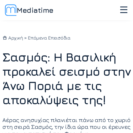
Mediatime
Αρχική
»
Επόμενα Επεισόδια
Σασμός: Η Βασιλική
προκαλεί σεισμό στην
Άνω Ποριά με τις
αποκαλύψεις της!
Αέρας ανησυχίας πλανιέται πάνω από το χωριό
στη σειρά Σασμός, την ίδια ώρα που οι έρευνες