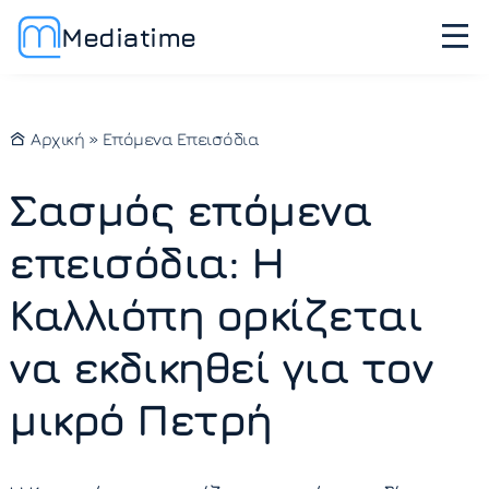
Mediatime
Αρχική
»
Επόμενα Επεισόδια
Σασμός επόμενα
επεισόδια: Η
Καλλιόπη ορκίζεται
να εκδικηθεί για τον
μικρό Πετρή