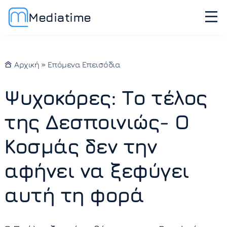
Mediatime
Αρχική
»
Επόμενα Επεισόδια
Ψυχοκόρες: Το τέλος
της Δεσποινιώς- Ο
Κοσμάς δεν την
αφήνει να ξεφύγει
αυτή τη φορά