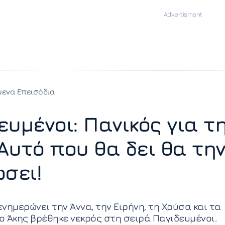
ενα Επεισόδια
ευμένοι: Πανικός για τ
Αυτό που θα δει θα τη
ώσει!
νημερώνει την Άννα, την Ειρήνη, τη Χρύσα και τα
 ο Άκης βρέθηκε νεκρός στη σειρά Παγιδευμένοι.