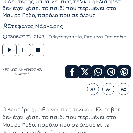
Ο Λευτέρης μαθαίνει πως τελικά η Ελισάβετ
δεν έχει χάσει το παιδί που περιμένει στο
Μαύρο Ρόδο, παρόλο που σε όλους
Στέφανος Μάργαρης
07/06/2023 • 21:48 -
Ειδησεογραφία
Επόμενα Επεισόδια
ΧΡΟΝΟΣ ΑΝΑΓΝΩΣΗΣ:
2 λεπτά
A+
A-
A±
Ο Λευτέρης μαθαίνει πως τελικά η Ελισάβετ
δεν έχει χάσει το παιδί που περιμένει στο
Μαύρο Ρόδο, παρόλο που σε όλους είπε
ψέματα πως δεν είναι πια έγκυος.