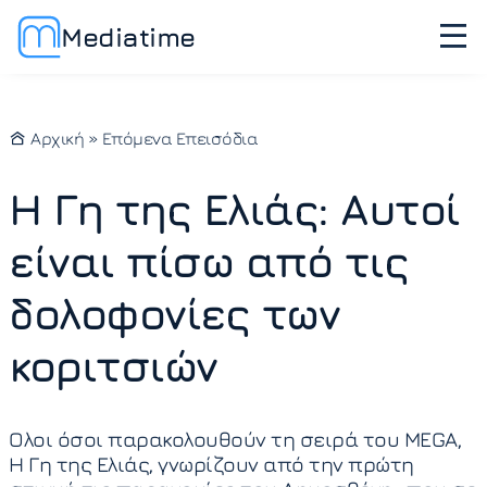
Mediatime
Αρχική
»
Επόμενα Επεισόδια
Η Γη της Ελιάς: Αυτοί
είναι πίσω από τις
δολοφονίες των
κοριτσιών
Ολοι όσοι παρακολουθούν τη σειρά του MEGA,
Η Γη της Ελιάς, γνωρίζουν από την πρώτη