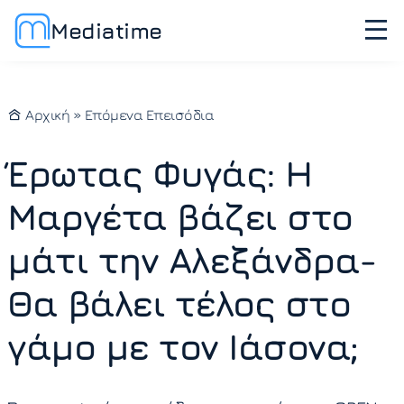
Mediatime
Αρχική
»
Επόμενα Επεισόδια
Έρωτας Φυγάς: Η
Μαργέτα βάζει στο
μάτι την Αλεξάνδρα-
Θα βάλει τέλος στο
γάμο με τον Ιάσονα;