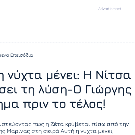
ενα Επεισόδια
η νύχτα μένει: Η Νίτσα
σει τη λύση-Ο Γιώργης
ήμα πριν το τέλος!
ιστεύοντας πως η Ζέτα κρύβεται πίσω από την
ς Μαρίνας στη σειρά Αυτή η νύχτα μένει,