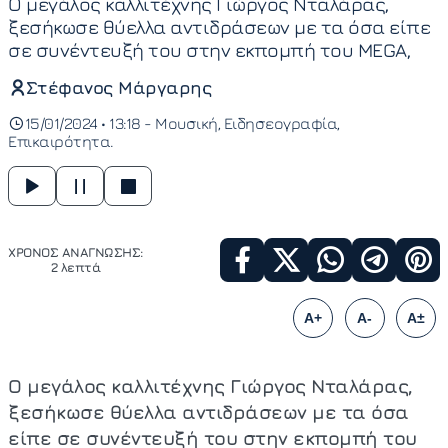
Ο μεγάλος καλλιτέχνης Γιώργος Νταλάρας,
ξεσήκωσε θύελλα αντιδράσεων με τα όσα είπε
σε συνέντευξή του στην εκπομπή του MEGA,
Στέφανος Μάργαρης
15/01/2024 • 13:18 -
Μουσική
Ειδησεογραφία
Επικαιρότητα
ΧΡΟΝΟΣ ΑΝΑΓΝΩΣΗΣ:
2 λεπτά
A+
A-
A±
Ο μεγάλος καλλιτέχνης Γιώργος Νταλάρας,
ξεσήκωσε θύελλα αντιδράσεων με τα όσα
είπε σε συνέντευξή του στην εκπομπή του