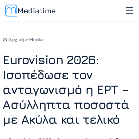
Mediatime
Αρχική
»
Media
Eurovision 2026:
Ισοπέδωσε τον
ανταγωνισμό η ΕΡΤ –
Ασύλληπτα ποσοστά
με Ακύλα και τελικό