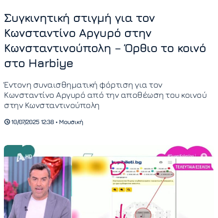
Συγκινητική στιγμή για τον
Κωνσταντίνο Αργυρό στην
Κωνσταντινούπολη – Όρθιο το κοινό
στο Harbiye
Έντονη συναισθηματική φόρτιση για τον
Κωνσταντίνο Αργυρό από την αποθέωση του κοινού
στην Κωνσταντινούπολη
10/07/2025 12:38 • Μουσική