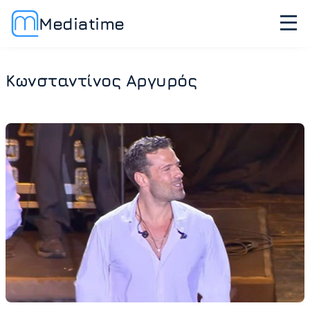
Mediatime
Κωνσταντίνος Αργυρός