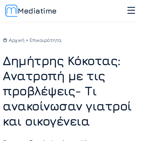
Mediatime
Αρχική
»
Επικαιρότητα
Δημήτρης Κόκοτας:
Ανατροπή με τις
προβλέψεις- Τι
ανακοίνωσαν γιατροί
και οικογένεια