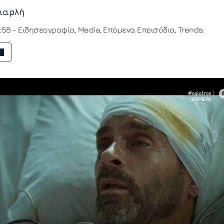
ιαρλή
3:58 -
Ειδησεογραφία
Media
Επόμενα Επεισόδια
Trends